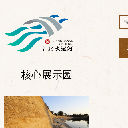
核心展示园