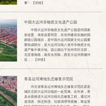
事”···【详情】
中国大运河非物质文化遗产公园
中国大运河非物质文化遗产公园是经国家
发改委、省发改委同意，在沧州建设实施的国
家级公园项目，是中国大运河国家文化公园重
要组成部分，是大运河沿线八省市非物质文化
遗产集中展示地。该公园位于沧州市区北部，
北至渤海路，南至永济路，西至大运河西侧河
堤，···【详情】
青县运河滩地生态修复示范区
河北省青县运河滩地生态修复示范区原是
城区北部大运河沿线的一处荒滩。近年来，青
县全面推进大运河沿线生态修复工程，通过河
道清淤、拆迁拆违、垃圾清理等措施，将这里