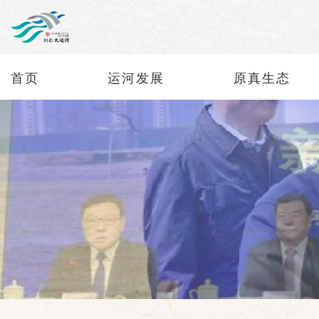
首页
运河发展
原真生态