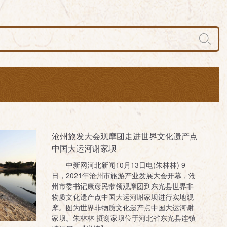
沧州旅发大会观摩团走进世界文化遗产点
中国大运河谢家坝
中新网河北新闻10月13日电(朱林林) 9
日，2021年沧州市旅游产业发展大会开幕，沧
州市委书记康彦民带领观摩团到东光县世界非
物质文化遗产点中国大运河谢家坝进行实地观
摩。图为世界非物质文化遗产点中国大运河谢
家坝。朱林林 摄谢家坝位于河北省东光县连镇