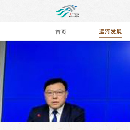
首页
运河发展