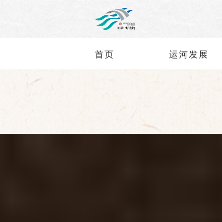
首页
运河发展