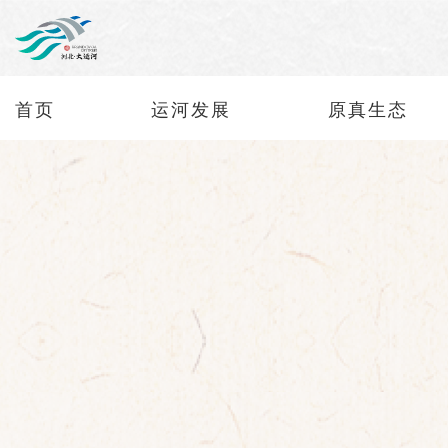
首页
运河发展
原真生态