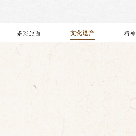
多彩旅游
文化遗产
精