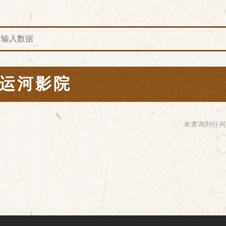
运河影院
未查询到任何