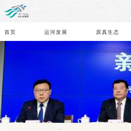
首页
运河发展
原真生态