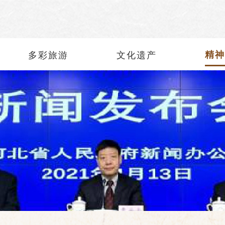
多彩旅游
文化遗产
精